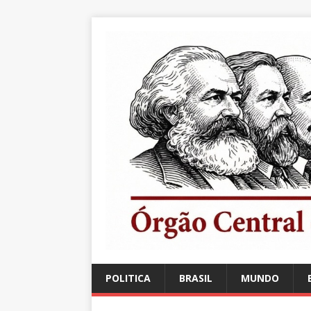
POLITICA
BRASIL
MUNDO