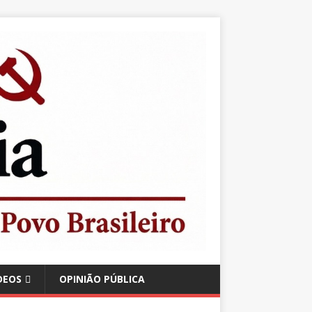
DEOS
OPINIÃO PÚBLICA