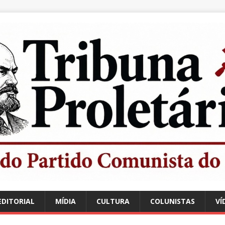
EDITORIAL
MÍDIA
CULTURA
COLUNISTAS
VÍ