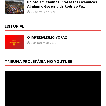
Bolívia em Chamas: Protestos Oceânicos
Abalam o Governo de Rodrigo Paz
26 de maio de 2026
EDITORIAL
O IMPERIALISMO VORAZ
2 de março de 2026
TRIBUNA PROLETÁRIA NO YOUTUBE