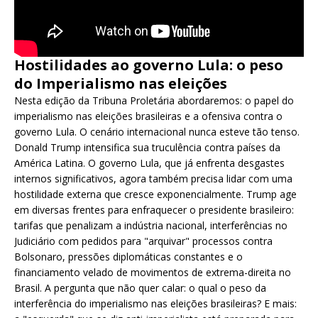
Hostilidades ao governo Lula: o peso
do Imperialismo nas eleições
Nesta edição da Tribuna Proletária abordaremos: o papel do
imperialismo nas eleições brasileiras e a ofensiva contra o
governo Lula. O cenário internacional nunca esteve tão tenso.
Donald Trump intensifica sua truculência contra países da
América Latina. O governo Lula, que já enfrenta desgastes
internos significativos, agora também precisa lidar com uma
hostilidade externa que cresce exponencialmente. Trump age
em diversas frentes para enfraquecer o presidente brasileiro:
tarifas que penalizam a indústria nacional, interferências no
Judiciário com pedidos para "arquivar" processos contra
Bolsonaro, pressões diplomáticas constantes e o
financiamento velado de movimentos de extrema-direita no
Brasil. A pergunta que não quer calar: o qual o peso da
interferência do imperialismo nas eleições brasileiras? E mais: