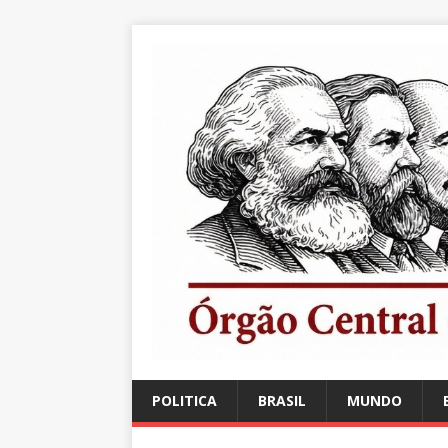
POLITICA
BRASIL
MUNDO