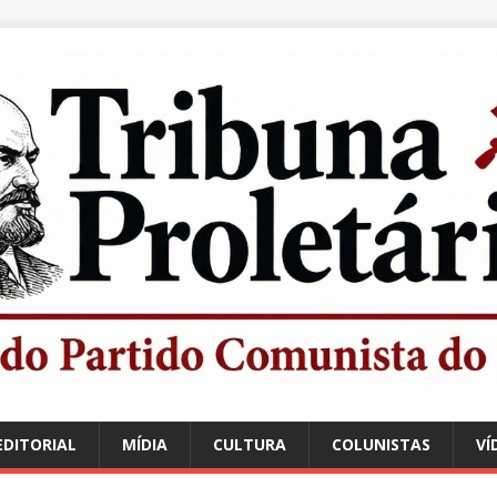
EDITORIAL
MÍDIA
CULTURA
COLUNISTAS
VÍ