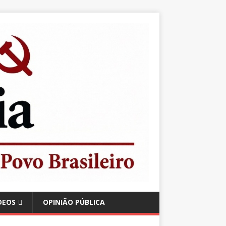
DEOS
OPINIÃO PÚBLICA