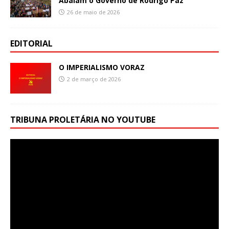
Abalam o Governo de Rodrigo Paz
26 de maio de 2026
EDITORIAL
O IMPERIALISMO VORAZ
2 de março de 2026
TRIBUNA PROLETÁRIA NO YOUTUBE