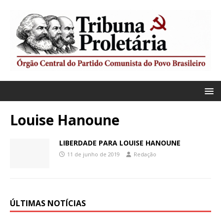
Louise Hanoune
LIBERDADE PARA LOUISE HANOUNE
11 de junho de 2019
Redação
ÚLTIMAS NOTÍCIAS