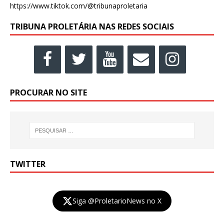
https://www.tiktok.com/@tribunaproletaria
TRIBUNA PROLETÁRIA NAS REDES SOCIAIS
PROCURAR NO SITE
TWITTER
Siga @ProletarioNews no X