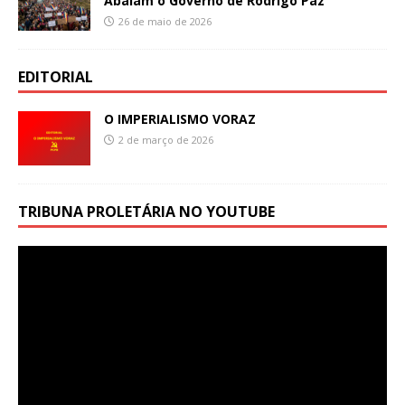
Abalam o Governo de Rodrigo Paz
26 de maio de 2026
EDITORIAL
O IMPERIALISMO VORAZ
2 de março de 2026
TRIBUNA PROLETÁRIA NO YOUTUBE