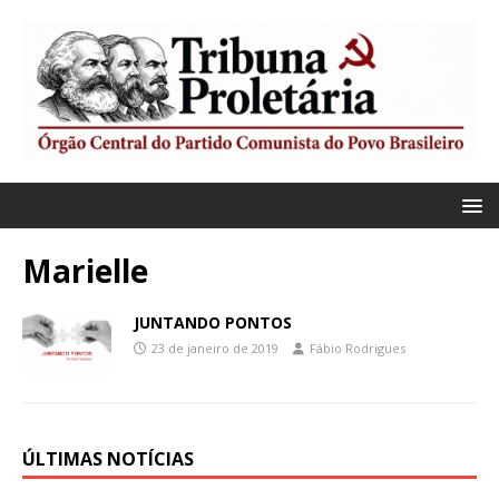
Marielle
JUNTANDO PONTOS
23 de janeiro de 2019
Fábio Rodrigues
ÚLTIMAS NOTÍCIAS