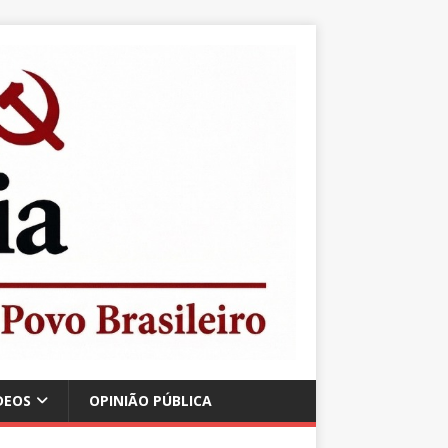
DEOS
OPINIÃO PÚBLICA