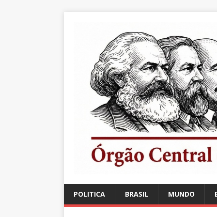
POLITICA
BRASIL
MUNDO