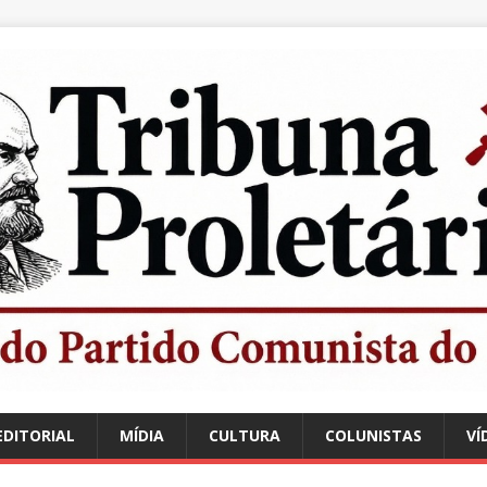
EDITORIAL
MÍDIA
CULTURA
COLUNISTAS
VÍ