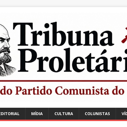
EDITORIAL
MÍDIA
CULTURA
COLUNISTAS
VÍ