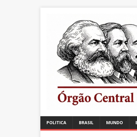
POLITICA
BRASIL
MUNDO