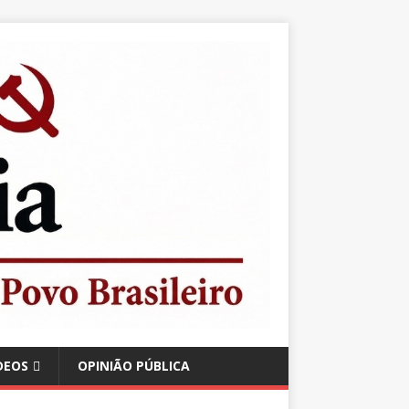
DEOS
OPINIÃO PÚBLICA