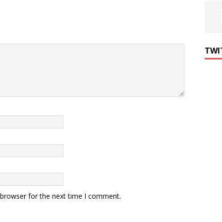
TWI
 browser for the next time I comment.