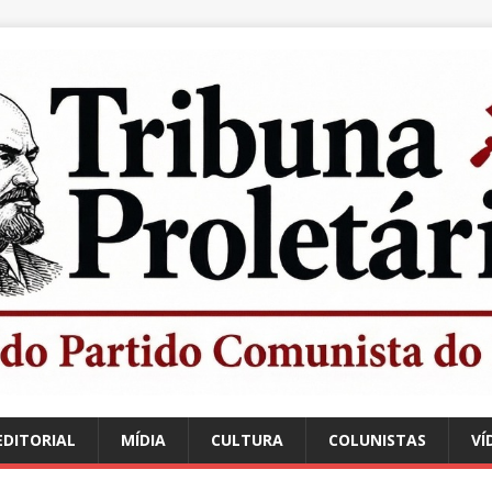
EDITORIAL
MÍDIA
CULTURA
COLUNISTAS
VÍ