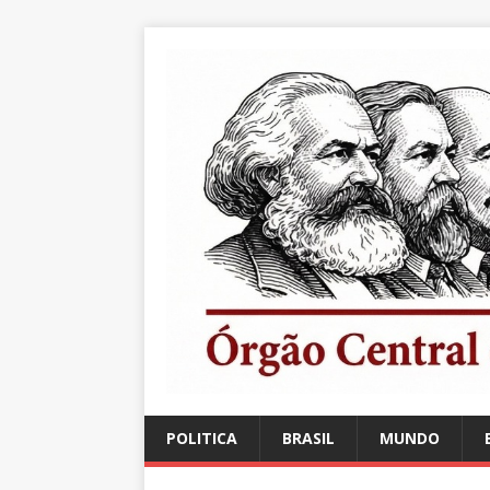
POLITICA
BRASIL
MUNDO