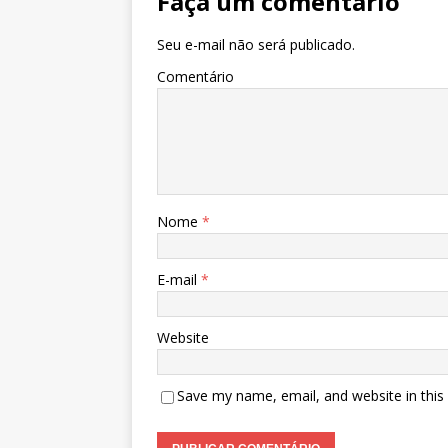
Faça um comentário
Seu e-mail não será publicado.
Comentário
Nome
*
E-mail
*
Website
Save my name, email, and website in this