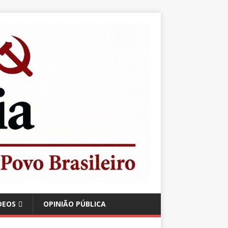
DEOS
OPINIÃO PÚBLICA