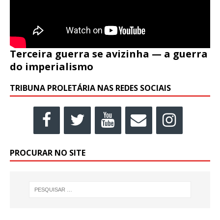
Terceira guerra se avizinha — a guerra
do imperialismo
TRIBUNA PROLETÁRIA NAS REDES SOCIAIS
PROCURAR NO SITE