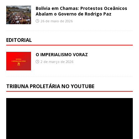
Bolívia em Chamas: Protestos Oceânicos
Abalam o Governo de Rodrigo Paz
26 de maio de 2026
EDITORIAL
O IMPERIALISMO VORAZ
2 de março de 2026
TRIBUNA PROLETÁRIA NO YOUTUBE