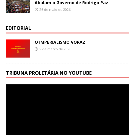
Abalam o Governo de Rodrigo Paz
26 de maio de 2026
EDITORIAL
O IMPERIALISMO VORAZ
2 de março de 2026
TRIBUNA PROLETÁRIA NO YOUTUBE