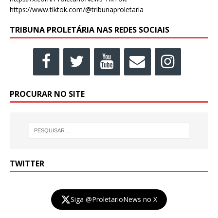
https://www.tiktok.com/@tribunaproletaria
TRIBUNA PROLETÁRIA NAS REDES SOCIAIS
PROCURAR NO SITE
TWITTER
Siga @ProletarioNews no X