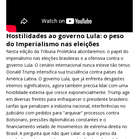
Hostilidades ao governo Lula: o peso
do Imperialismo nas eleições
Nesta edição da Tribuna Proletária abordaremos: o papel do
imperialismo nas eleições brasileiras e a ofensiva contra o
governo Lula. O cenário internacional nunca esteve tão tenso.
Donald Trump intensifica sua truculência contra países da
América Latina. O governo Lula, que já enfrenta desgastes
internos significativos, agora também precisa lidar com uma
hostilidade externa que cresce exponencialmente. Trump age
em diversas frentes para enfraquecer o presidente brasileiro:
tarifas que penalizam a indústria nacional, interferências no
Judiciário com pedidos para "arquivar" processos contra
Bolsonaro, pressões diplomáticas constantes e o
financiamento velado de movimentos de extrema-direita no
Brasil. A pergunta que não quer calar: o qual o peso da