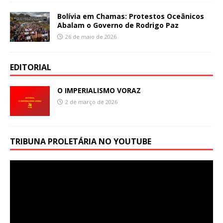
Bolívia em Chamas: Protestos Oceânicos
Abalam o Governo de Rodrigo Paz
26 de maio de 2026
EDITORIAL
O IMPERIALISMO VORAZ
2 de março de 2026
TRIBUNA PROLETÁRIA NO YOUTUBE