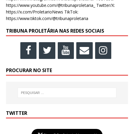
https://www.youtube.com/@tribunaproletaria_ Twitter/X:
https://x.com/ProletarioNews TikTok:
https://www.tiktok.com/@tribunaproletaria
TRIBUNA PROLETÁRIA NAS REDES SOCIAIS
PROCURAR NO SITE
TWITTER