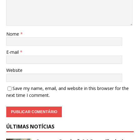
Nome
*
E-mail
*
Website
Save my name, email, and website in this browser for the
next time I comment.
ÚLTIMAS NOTÍCIAS