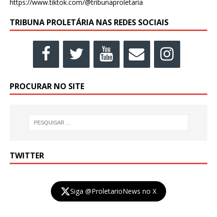
https://www.tiktok.com/@tribunaproletaria
TRIBUNA PROLETÁRIA NAS REDES SOCIAIS
PROCURAR NO SITE
TWITTER
Siga @ProletarioNews no X