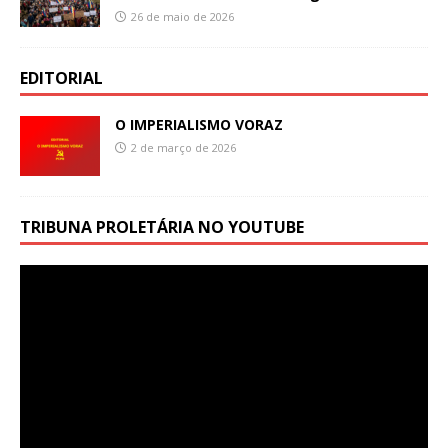
26 de maio de 2026
EDITORIAL
O IMPERIALISMO VORAZ
2 de março de 2026
TRIBUNA PROLETÁRIA NO YOUTUBE