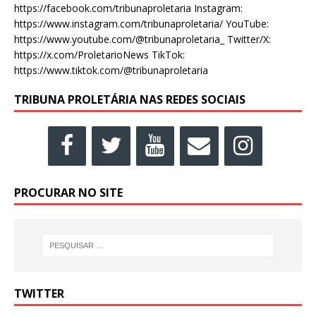
https://facebook.com/tribunaproletaria Instagram:
https://www.instagram.com/tribunaproletaria/ YouTube:
https://www.youtube.com/@tribunaproletaria_ Twitter/X:
https://x.com/ProletarioNews TikTok:
https://www.tiktok.com/@tribunaproletaria
TRIBUNA PROLETÁRIA NAS REDES SOCIAIS
PROCURAR NO SITE
TWITTER