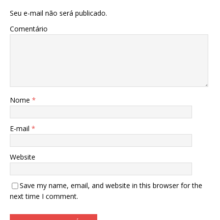
Seu e-mail não será publicado.
Comentário
Nome
*
E-mail
*
Website
Save my name, email, and website in this browser for the
next time I comment.