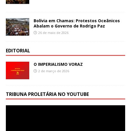
Bolívia em Chamas: Protestos Oceânicos
Abalam o Governo de Rodrigo Paz
26 de maio de 2026
EDITORIAL
O IMPERIALISMO VORAZ
2 de março de 2026
TRIBUNA PROLETÁRIA NO YOUTUBE