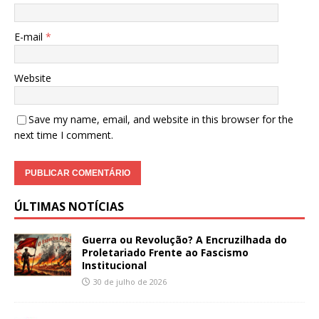
E-mail
*
Website
Save my name, email, and website in this browser for the
next time I comment.
ÚLTIMAS NOTÍCIAS
Guerra ou Revolução? A Encruzilhada do
Proletariado Frente ao Fascismo
Institucional
30 de julho de 2026