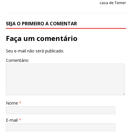
casa de Temer
k
SEJA O PRIMEIRO A COMENTAR
Faça um comentário
Seu e-mail não será publicado.
Comentário
Nome
*
E-mail
*