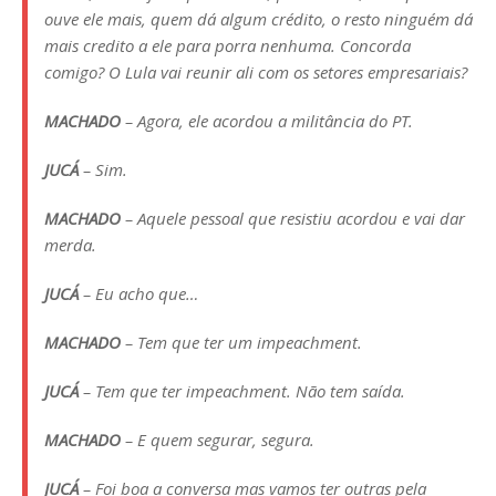
ouve ele mais, quem dá algum crédito, o resto ninguém dá
mais credito a ele para porra nenhuma. Concorda
comigo? O Lula vai reunir ali com os setores empresariais?
MACHADO
– Agora, ele acordou a militância do PT.
JUCÁ
– Sim.
MACHADO
– Aquele pessoal que resistiu acordou e vai dar
merda.
JUCÁ
– Eu acho que…
MACHADO
– Tem que ter um impeachment.
JUCÁ
– Tem que ter impeachment. Não tem saída.
MACHADO
– E quem segurar, segura.
JUCÁ
– Foi boa a conversa mas vamos ter outras pela