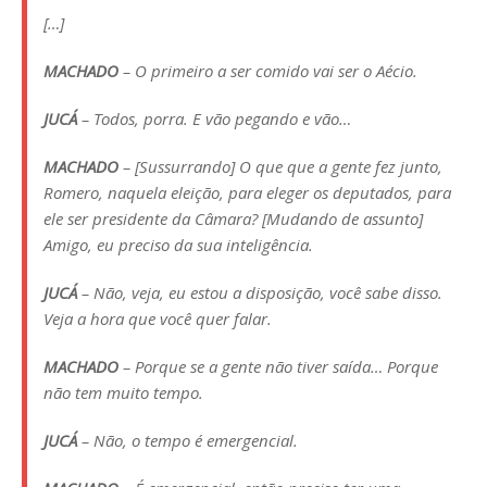
[…]
MACHADO
– O primeiro a ser comido vai ser o Aécio.
JUCÁ
– Todos, porra. E vão pegando e vão…
MACHADO
– [Sussurrando] O que que a gente fez junto,
Romero, naquela eleição, para eleger os deputados, para
ele ser presidente da Câmara? [Mudando de assunto]
Amigo, eu preciso da sua inteligência.
JUCÁ
– Não, veja, eu estou a disposição, você sabe disso.
Veja a hora que você quer falar.
MACHADO
– Porque se a gente não tiver saída… Porque
não tem muito tempo.
JUCÁ
– Não, o tempo é emergencial.