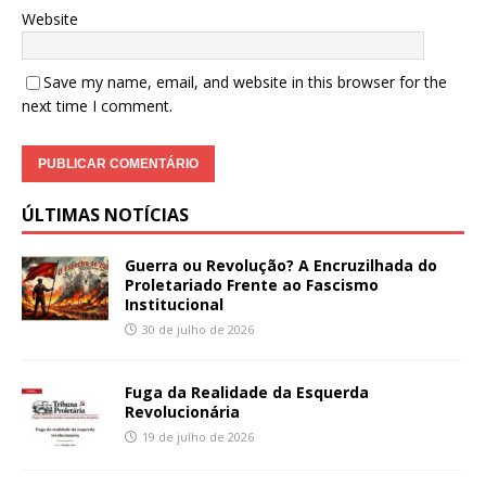
Website
Save my name, email, and website in this browser for the
next time I comment.
ÚLTIMAS NOTÍCIAS
Guerra ou Revolução? A Encruzilhada do
Proletariado Frente ao Fascismo
Institucional
30 de julho de 2026
Fuga da Realidade da Esquerda
Revolucionária
19 de julho de 2026