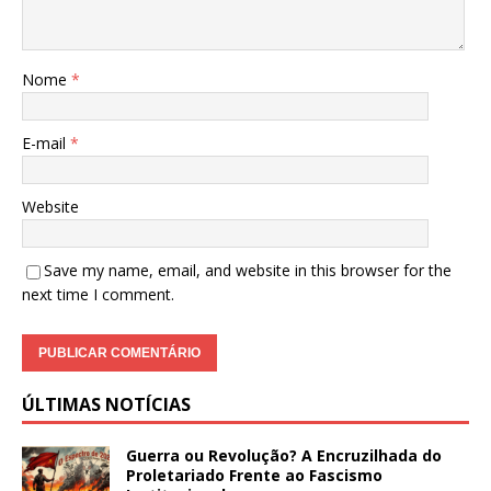
Nome
*
E-mail
*
Website
Save my name, email, and website in this browser for the
next time I comment.
ÚLTIMAS NOTÍCIAS
Guerra ou Revolução? A Encruzilhada do
Proletariado Frente ao Fascismo