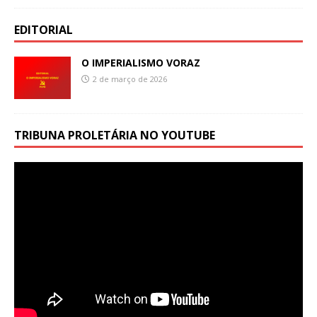
EDITORIAL
O IMPERIALISMO VORAZ
2 de março de 2026
TRIBUNA PROLETÁRIA NO YOUTUBE