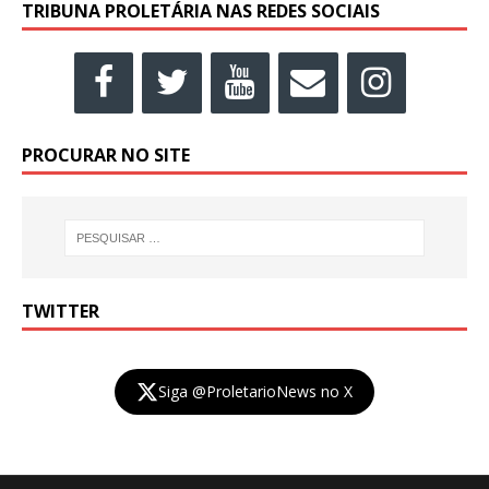
TRIBUNA PROLETÁRIA NAS REDES SOCIAIS
PROCURAR NO SITE
TWITTER
Siga @ProletarioNews no X