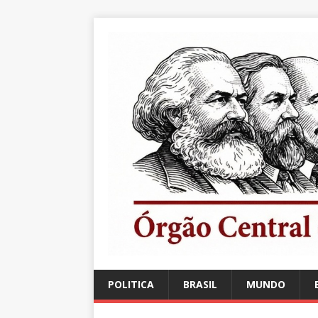
POLITICA
BRASIL
MUNDO