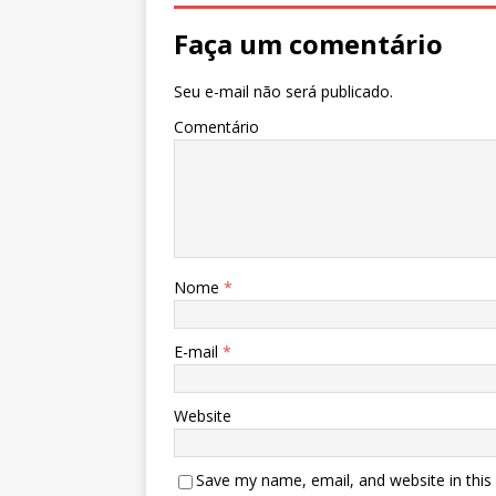
Faça um comentário
Seu e-mail não será publicado.
Comentário
Nome
*
E-mail
*
Website
Save my name, email, and website in this