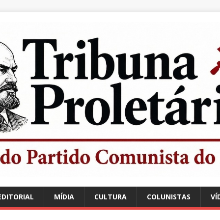
EDITORIAL
MÍDIA
CULTURA
COLUNISTAS
VÍ