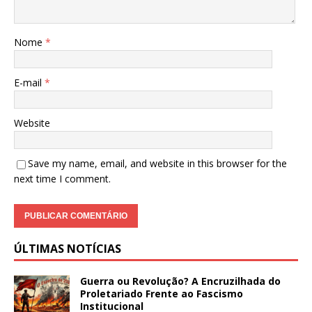
Nome
*
E-mail
*
Website
Save my name, email, and website in this browser for the
next time I comment.
ÚLTIMAS NOTÍCIAS
Guerra ou Revolução? A Encruzilhada do
Proletariado Frente ao Fascismo
Institucional