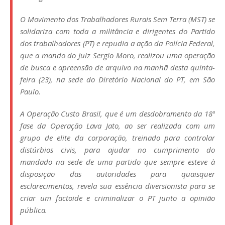
O Movimento dos Trabalhadores Rurais Sem Terra (MST) se
solidariza com toda a militância e dirigentes do Partido
dos trabalhadores (PT) e repudia a ação da Polícia Federal,
que a mando do Juiz Sergio Moro, realizou uma operação
de busca e apreensão de arquivo na manhã desta quinta-
feira (23), na sede do Diretório Nacional do PT, em São
Paulo.
A Operação Custo Brasil, que é um desdobramento da 18ª
fase da Operação Lava Jato, ao ser realizada com um
grupo de elite da corporação, treinado para controlar
distúrbios civis, para ajudar no cumprimento do
mandado na sede de uma partido que sempre esteve à
disposição das autoridades para quaisquer
esclarecimentos, revela sua essência diversionista para se
criar um factoide e criminalizar o PT junto a opinião
pública.