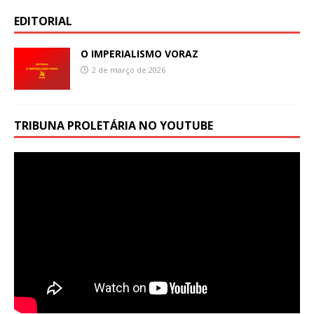
EDITORIAL
O IMPERIALISMO VORAZ
2 de março de 2026
TRIBUNA PROLETÁRIA NO YOUTUBE