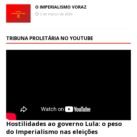
O IMPERIALISMO VORAZ
2 de março de 2026
TRIBUNA PROLETÁRIA NO YOUTUBE
Hostilidades ao governo Lula: o peso
do Imperialismo nas eleições