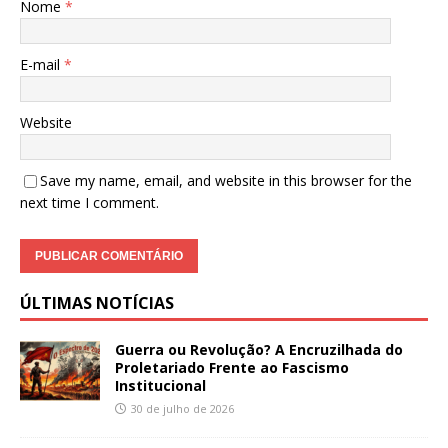
Nome
*
E-mail
*
Website
Save my name, email, and website in this browser for the
next time I comment.
ÚLTIMAS NOTÍCIAS
Guerra ou Revolução? A Encruzilhada do
Proletariado Frente ao Fascismo
Institucional
30 de julho de 2026