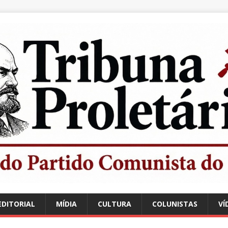
EDITORIAL
MÍDIA
CULTURA
COLUNISTAS
VÍ