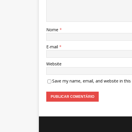
Nome
*
E-mail
*
Website
Save my name, email, and website in this