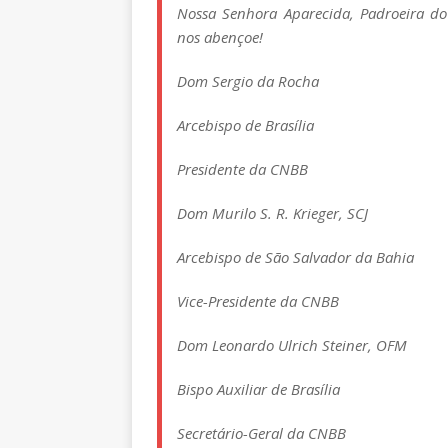
Nossa Senhora Aparecida, Padroeira do 
nos abençoe!
Dom Sergio da Rocha
Arcebispo de Brasília
Presidente da CNBB
Dom Murilo S. R. Krieger, SCJ
Arcebispo de São Salvador da Bahia
Vice-Presidente da CNBB
Dom Leonardo Ulrich Steiner, OFM
Bispo Auxiliar de Brasília
Secretário-Geral da CNBB