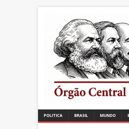
POLITICA
BRASIL
MUNDO