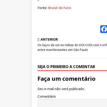
Fonte:
Brasil de Fato
ANTERIOR
Os laços de um ex-militar do DOI-CODI com o infi
entre manifestantes em São Paulo
SEJA O PRIMEIRO A COMENTAR
Faça um comentário
Seu e-mail não será publicado.
Comentário