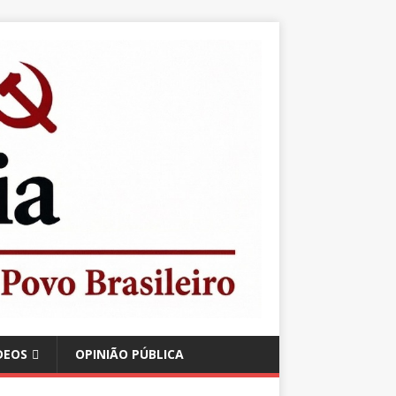
DEOS
OPINIÃO PÚBLICA