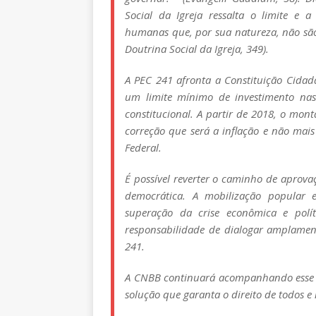
Social da Igreja ressalta o limite e 
humanas que, por sua natureza, não sã
Doutrina Social da Igreja, 349).
A PEC 241 afronta a Constituição Cidad
um limite mínimo de investimento nas
constitucional. A partir de 2018, o mon
correção que será a inflação e não mais
Federal.
É possível reverter o caminho de aprova
democrática. A mobilização popular 
superação da crise econômica e polí
responsabilidade de dialogar amplamen
241.
A CNBB continuará acompanhando esse p
solução que garanta o direito de todos e