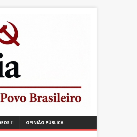
DEOS
OPINIÃO PÚBLICA