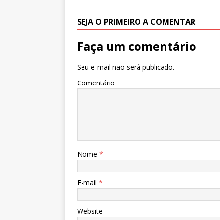
SEJA O PRIMEIRO A COMENTAR
Faça um comentário
Seu e-mail não será publicado.
Comentário
Nome
*
E-mail
*
Website