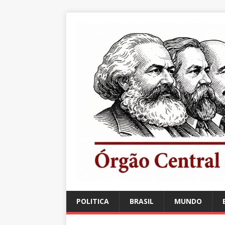
POLITICA
BRASIL
MUNDO