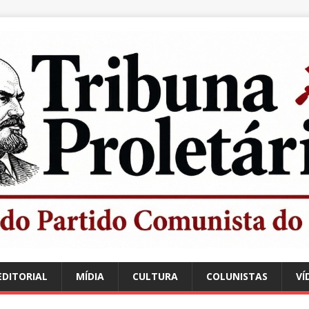
EDITORIAL
MÍDIA
CULTURA
COLUNISTAS
VÍ