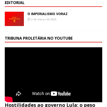
EDITORIAL
O IMPERIALISMO VORAZ
2 de março de 2026
TRIBUNA PROLETÁRIA NO YOUTUBE
Hostilidades ao governo Lula: o peso