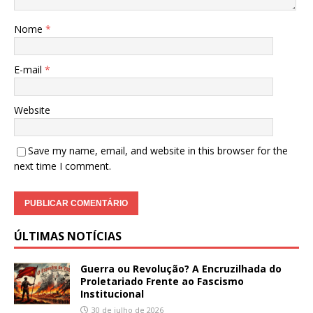
Nome
*
E-mail
*
Website
Save my name, email, and website in this browser for the
next time I comment.
ÚLTIMAS NOTÍCIAS
Guerra ou Revolução? A Encruzilhada do
Proletariado Frente ao Fascismo
Institucional
30 de julho de 2026