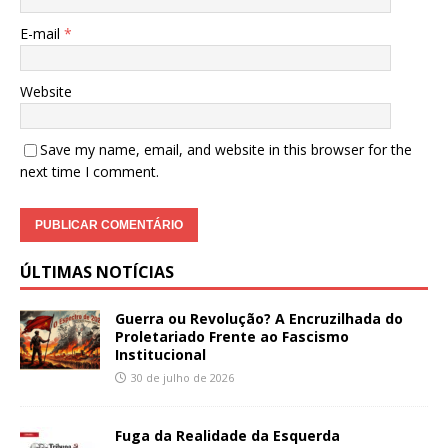
E-mail
*
Website
Save my name, email, and website in this browser for the
next time I comment.
ÚLTIMAS NOTÍCIAS
Guerra ou Revolução? A Encruzilhada do
Proletariado Frente ao Fascismo
Institucional
30 de julho de 2026
Fuga da Realidade da Esquerda