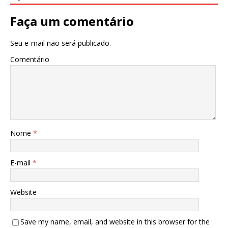
Faça um comentário
Seu e-mail não será publicado.
Comentário
Nome
*
E-mail
*
Website
Save my name, email, and website in this browser for the