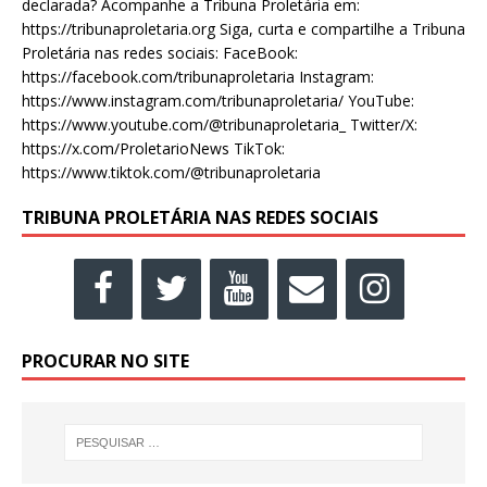
declarada? Acompanhe a Tribuna Proletária em:
https://tribunaproletaria.org Siga, curta e compartilhe a Tribuna
Proletária nas redes sociais: FaceBook:
https://facebook.com/tribunaproletaria Instagram:
https://www.instagram.com/tribunaproletaria/ YouTube:
https://www.youtube.com/@tribunaproletaria_ Twitter/X:
https://x.com/ProletarioNews TikTok:
https://www.tiktok.com/@tribunaproletaria
TRIBUNA PROLETÁRIA NAS REDES SOCIAIS
PROCURAR NO SITE