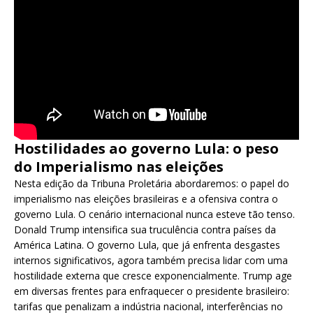
Hostilidades ao governo Lula: o peso
do Imperialismo nas eleições
Nesta edição da Tribuna Proletária abordaremos: o papel do
imperialismo nas eleições brasileiras e a ofensiva contra o
governo Lula. O cenário internacional nunca esteve tão tenso.
Donald Trump intensifica sua truculência contra países da
América Latina. O governo Lula, que já enfrenta desgastes
internos significativos, agora também precisa lidar com uma
hostilidade externa que cresce exponencialmente. Trump age
em diversas frentes para enfraquecer o presidente brasileiro:
tarifas que penalizam a indústria nacional, interferências no