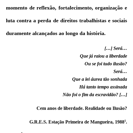
momento de reflexão, fortalecimento, organização e
luta contra a perda de direitos trabalhistas e sociais
duramente alcançados ao longo da história.
[…] Será…
Que já raiou a liberdade
Ou se foi tudo ilusão?
Será…
Que a lei áurea tão sonhada
Há tanto tempo assinada
Não foi o fim da escravidão? […]
Cem anos de liberdade. Realidade ou Ilusão?
1
G.R.E.S. Estação Primeira de Mangueira, 1988
.