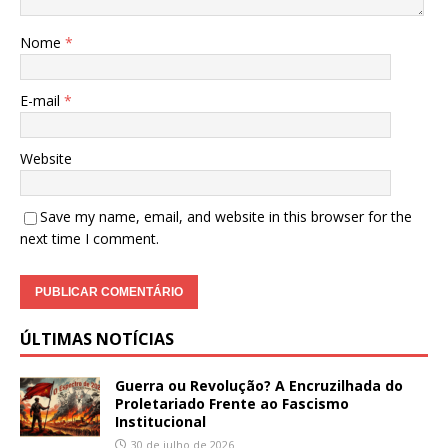
Nome
*
E-mail
*
Website
Save my name, email, and website in this browser for the
next time I comment.
ÚLTIMAS NOTÍCIAS
Guerra ou Revolução? A Encruzilhada do
Proletariado Frente ao Fascismo
Institucional
30 de julho de 2026