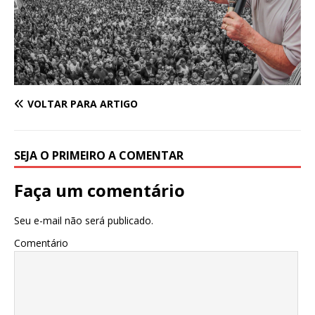
VOLTAR PARA ARTIGO
SEJA O PRIMEIRO A COMENTAR
Faça um comentário
Seu e-mail não será publicado.
Comentário