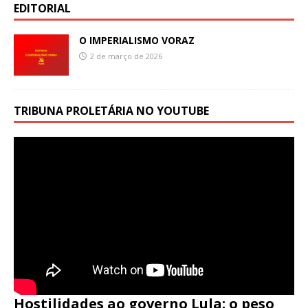
EDITORIAL
O IMPERIALISMO VORAZ
2 de março de 2026
TRIBUNA PROLETÁRIA NO YOUTUBE
Hostilidades ao governo Lula: o peso