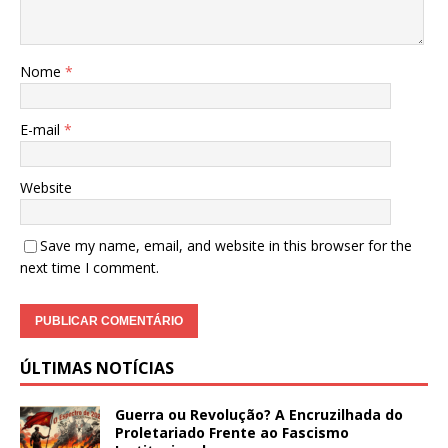
Nome
*
E-mail
*
Website
Save my name, email, and website in this browser for the
next time I comment.
ÚLTIMAS NOTÍCIAS
Guerra ou Revolução? A Encruzilhada do
Proletariado Frente ao Fascismo