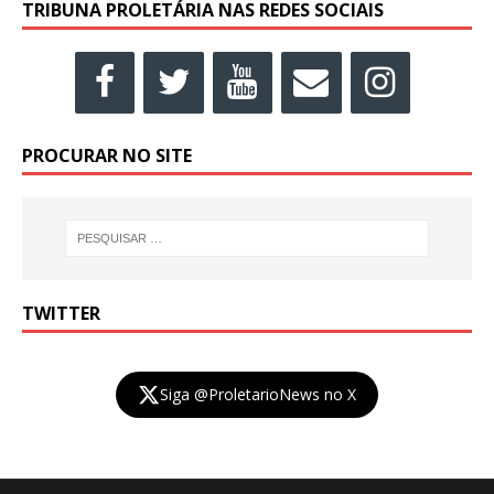
TRIBUNA PROLETÁRIA NAS REDES SOCIAIS
PROCURAR NO SITE
TWITTER
Siga @ProletarioNews no X