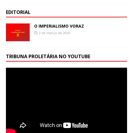
EDITORIAL
O IMPERIALISMO VORAZ
2 de março de 2026
TRIBUNA PROLETÁRIA NO YOUTUBE