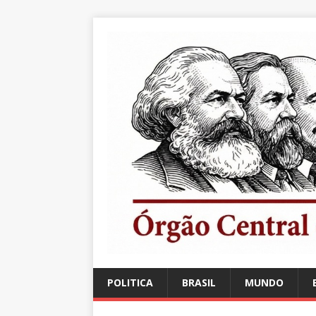
POLITICA
BRASIL
MUNDO