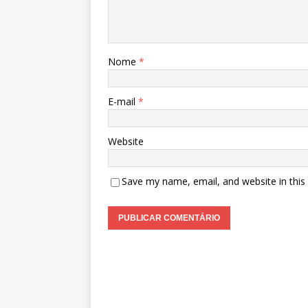
Nome
*
E-mail
*
Website
Save my name, email, and website in this