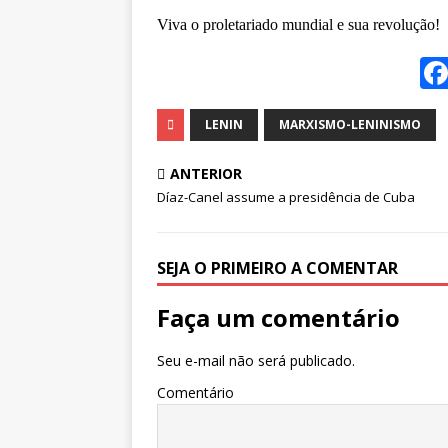
Viva o proletariado mundial e sua revolução!
LENIN
MARXISMO-LENINISMO
ANTERIOR
Díaz-Canel assume a presidência de Cuba
SEJA O PRIMEIRO A COMENTAR
Faça um comentário
Seu e-mail não será publicado.
Comentário