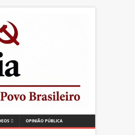
DEOS
OPINIÃO PÚBLICA