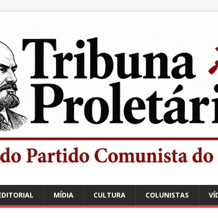
EDITORIAL
MÍDIA
CULTURA
COLUNISTAS
VÍ