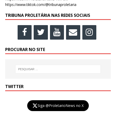
https://www.tiktok.com/@tribunaproletaria
TRIBUNA PROLETÁRIA NAS REDES SOCIAIS
PROCURAR NO SITE
TWITTER
Siga @ProletarioNews no X