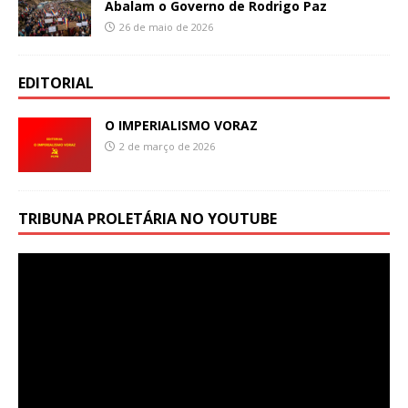
Abalam o Governo de Rodrigo Paz
26 de maio de 2026
EDITORIAL
O IMPERIALISMO VORAZ
2 de março de 2026
TRIBUNA PROLETÁRIA NO YOUTUBE