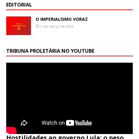
EDITORIAL
O IMPERIALISMO VORAZ
2 de março de 2026
TRIBUNA PROLETÁRIA NO YOUTUBE
Hostilidades ao governo Lula: o peso