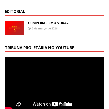
EDITORIAL
O IMPERIALISMO VORAZ
2 de março de 2026
TRIBUNA PROLETÁRIA NO YOUTUBE