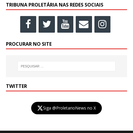
TRIBUNA PROLETÁRIA NAS REDES SOCIAIS
PROCURAR NO SITE
TWITTER
Siga @ProletarioNews no X