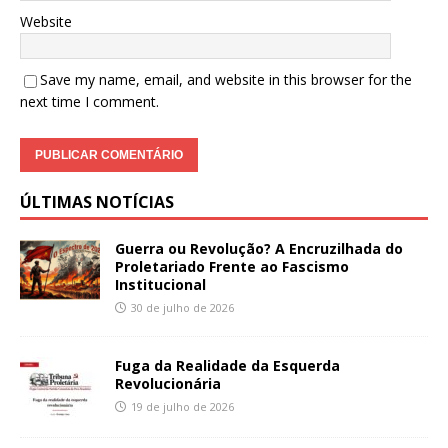
Website
Save my name, email, and website in this browser for the
next time I comment.
ÚLTIMAS NOTÍCIAS
Guerra ou Revolução? A Encruzilhada do
Proletariado Frente ao Fascismo
Institucional
30 de julho de 2026
Fuga da Realidade da Esquerda
Revolucionária
19 de julho de 2026