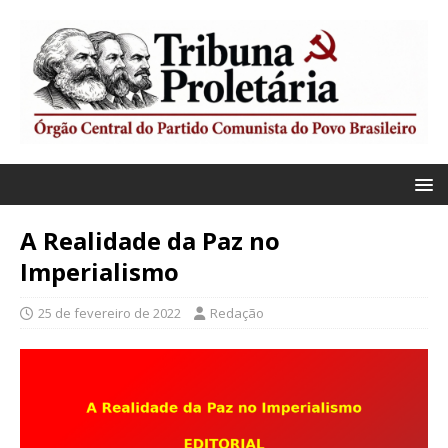
A Realidade da Paz no
Imperialismo
25 de fevereiro de 2022
Redação