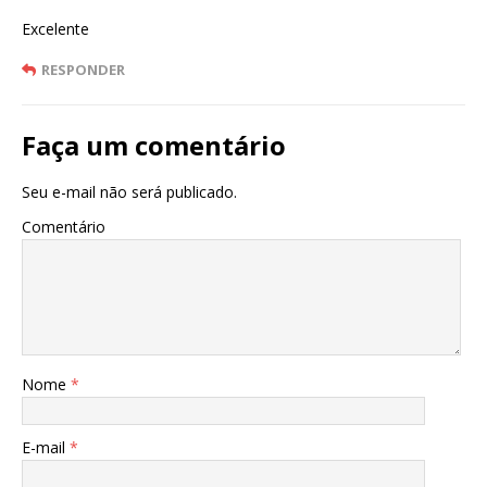
Excelente
RESPONDER
Faça um comentário
Seu e-mail não será publicado.
Comentário
Nome
*
E-mail
*