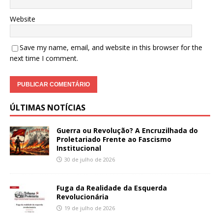
Website
Save my name, email, and website in this browser for the
next time I comment.
ÚLTIMAS NOTÍCIAS
Guerra ou Revolução? A Encruzilhada do
Proletariado Frente ao Fascismo
Institucional
30 de julho de 2026
Fuga da Realidade da Esquerda
Revolucionária
19 de julho de 2026