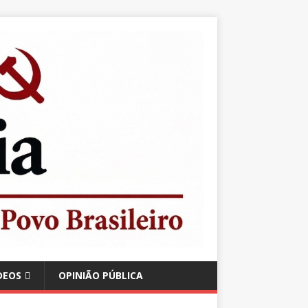
DEOS
OPINIÃO PÚBLICA