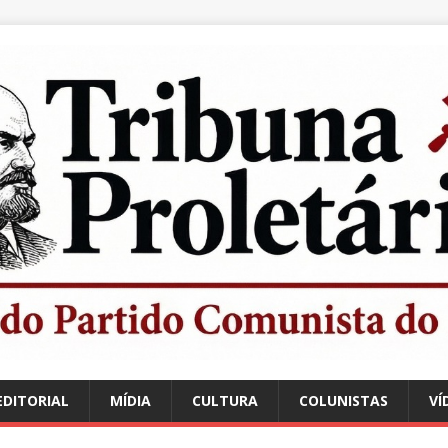
EDITORIAL
MÍDIA
CULTURA
COLUNISTAS
VÍ