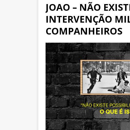
JOAO – NÃO EXIS
INTERVENÇÃO MIL
COMPANHEIROS