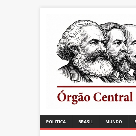
POLITICA
BRASIL
MUNDO