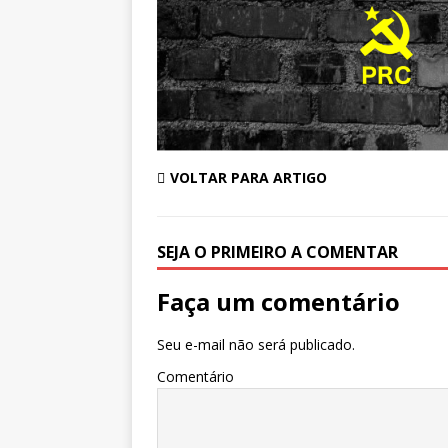
VOLTAR PARA ARTIGO
SEJA O PRIMEIRO A COMENTAR
Faça um comentário
Seu e-mail não será publicado.
Comentário