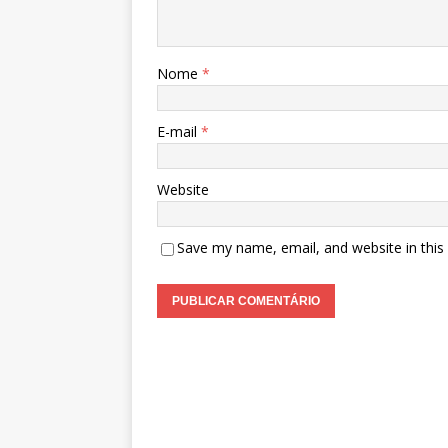
Nome
*
E-mail
*
Website
Save my name, email, and website in this