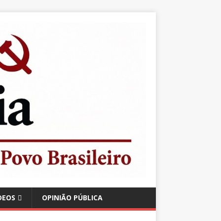
DEOS
OPINIÃO PÚBLICA