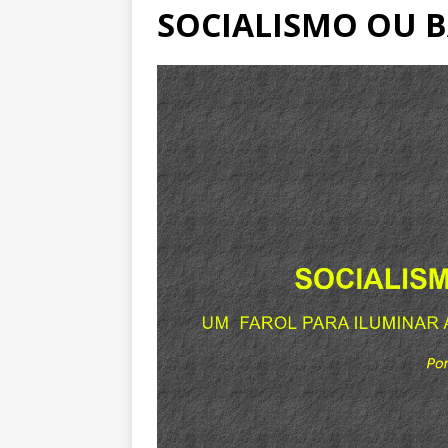
SOCIALISMO OU 