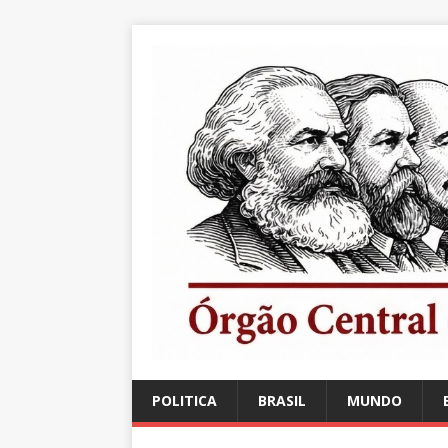
POLITICA
BRASIL
MUNDO