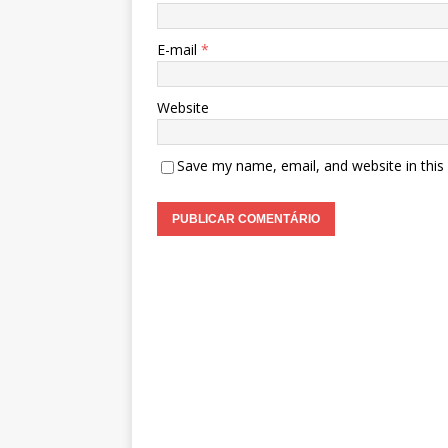
E-mail
*
Website
Save my name, email, and website in this