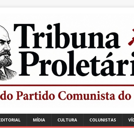
EDITORIAL
MÍDIA
CULTURA
COLUNISTAS
VÍ