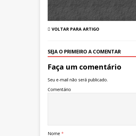
VOLTAR PARA ARTIGO
SEJA O PRIMEIRO A COMENTAR
Faça um comentário
Seu e-mail não será publicado.
Comentário
Nome
*