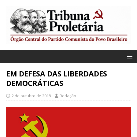
EM DEFESA DAS LIBERDADES
DEMOCRÁTICAS
2 de outubro de 2018
Redação