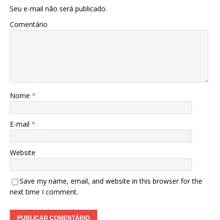
Seu e-mail não será publicado.
Comentário
Nome
*
E-mail
*
Website
Save my name, email, and website in this browser for the
next time I comment.