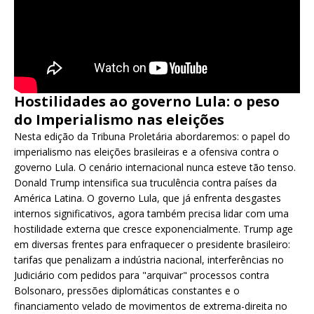
Hostilidades ao governo Lula: o peso
do Imperialismo nas eleições
Nesta edição da Tribuna Proletária abordaremos: o papel do
imperialismo nas eleições brasileiras e a ofensiva contra o
governo Lula. O cenário internacional nunca esteve tão tenso.
Donald Trump intensifica sua truculência contra países da
América Latina. O governo Lula, que já enfrenta desgastes
internos significativos, agora também precisa lidar com uma
hostilidade externa que cresce exponencialmente. Trump age
em diversas frentes para enfraquecer o presidente brasileiro:
tarifas que penalizam a indústria nacional, interferências no
Judiciário com pedidos para "arquivar" processos contra
Bolsonaro, pressões diplomáticas constantes e o
financiamento velado de movimentos de extrema-direita no