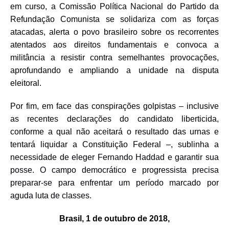
em curso, a Comissão Política Nacional do Partido da
Refundação Comunista se solidariza com as forças
atacadas, alerta o povo brasileiro sobre os recorrentes
atentados aos direitos fundamentais e convoca a
militância a resistir contra semelhantes provocações,
aprofundando e ampliando a unidade na disputa
eleitoral.
Por fim, em face das conspirações golpistas – inclusive
as recentes declarações do candidato liberticida,
conforme a qual não aceitará o resultado das urnas e
tentará liquidar a Constituição Federal –, sublinha a
necessidade de
eleger Fernando Haddad e garantir sua
posse. O campo democrático e progressista precisa
preparar-se para enfrentar um período marcado por
aguda luta de classes.
Brasil, 1 de outubro de 2018,