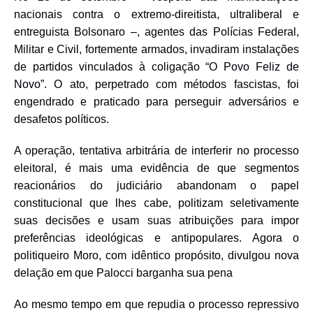
nacionais contra o extremo-direitista, ultraliberal e
entreguista Bolsonaro –, agentes das Polícias Federal,
Militar e Civil, fortemente armados, invadiram instalações
de partidos vinculados à coligação “
O Povo Feliz de
Novo”
. O ato, perpetrado com métodos fascistas, foi
engendrado e praticado para perseguir adversários e
desafetos políticos.
A operação, tentativa arbitrária de interferir no processo
eleitoral, é mais uma evidência de que segmentos
reacionários do judiciário abandonam o papel
constitucional que lhes cabe, politizam seletivamente
suas decisões e usam suas atribuições para impor
preferências ideológicas e antipopulares. Agora o
politiqueiro Moro, com idêntico propósito, divulgou nova
delação em que Palocci barganha sua pena
Ao mesmo tempo em que repudia o processo repressivo