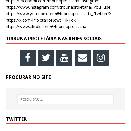
https://facebook.com/tribunaproletaria Instagram:
https://www.instagram.com/tribunaproletaria/ YouTube:
https://www.youtube.com/@tribunaproletaria_ Twitter/X:
https://x.com/ProletarioNews TikTok:
https://www.tiktok.com/@tribunaproletaria
TRIBUNA PROLETÁRIA NAS REDES SOCIAIS
PROCURAR NO SITE
TWITTER