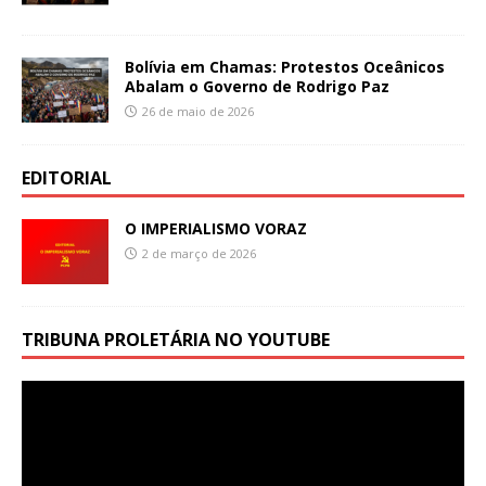
Bolívia em Chamas: Protestos Oceânicos
Abalam o Governo de Rodrigo Paz
26 de maio de 2026
EDITORIAL
O IMPERIALISMO VORAZ
2 de março de 2026
TRIBUNA PROLETÁRIA NO YOUTUBE