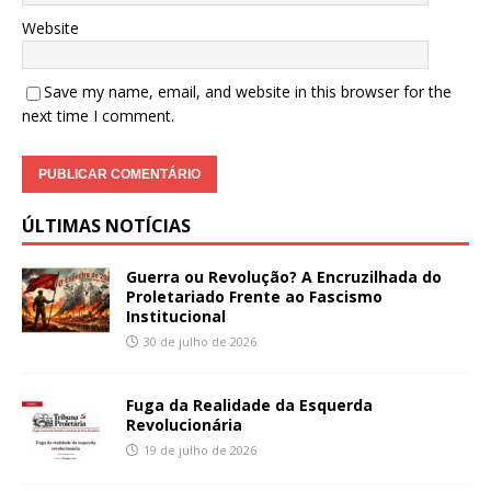
Website
Save my name, email, and website in this browser for the
next time I comment.
ÚLTIMAS NOTÍCIAS
Guerra ou Revolução? A Encruzilhada do
Proletariado Frente ao Fascismo
Institucional
30 de julho de 2026
Fuga da Realidade da Esquerda
Revolucionária
19 de julho de 2026