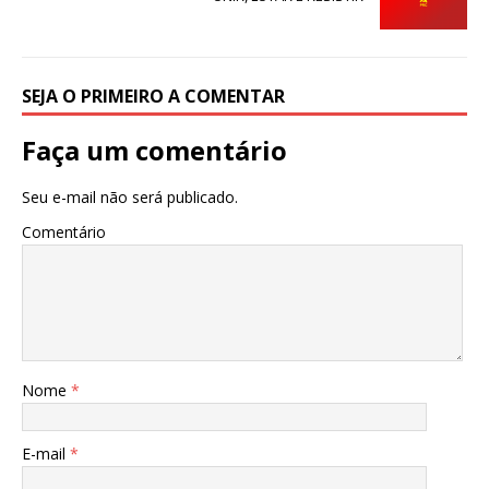
k
SEJA O PRIMEIRO A COMENTAR
Faça um comentário
Seu e-mail não será publicado.
Comentário
Nome
*
E-mail
*