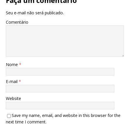
Faça um comentário
Seu e-mail não será publicado.
Comentário
Nome
*
E-mail
*
Website
Save my name, email, and website in this browser for the
next time I comment.