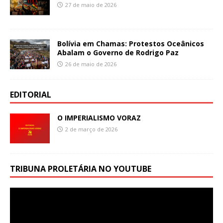
27 de maio de 2026
Bolívia em Chamas: Protestos Oceânicos
Abalam o Governo de Rodrigo Paz
26 de maio de 2026
EDITORIAL
O IMPERIALISMO VORAZ
2 de março de 2026
TRIBUNA PROLETÁRIA NO YOUTUBE