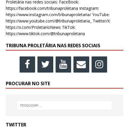
Proletária nas redes sociais: FaceBook:
https://facebook.com/tribunaproletaria Instagram:
https://www.instagram.com/tribunaproletaria/ YouTube:
https://www.youtube.com/@tribunaproletaria_ Twitter/X:
https://x.com/ProletarioNews TikTok:
https://www.tiktok.com/@tribunaproletaria
TRIBUNA PROLETÁRIA NAS REDES SOCIAIS
PROCURAR NO SITE
TWITTER