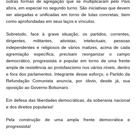
outras formas de agregação que se multiplicaram pelo País
afora, em especial no segundo turno. São iniciativas que devem
ser alargadas e unificadas em torno de lutas concretas, bem
como aprofundadas em seus laços e vínculos.
Sobretudo, face à grave situação, os partidos, correntes,
dirigentes, militantes, ativistas, intelectuais, pessoas
independentes e religiosos de vários matizes, acima de cada
agremiação específica, precisam reorganizar o campo
democrático, progressista e popular em torno de uma frente
ampla de resistência ao protofascismo nos vários níveis, dentro
e fora dos parlamentos. Integrante desse esforço, o Partido da
Refundação Comunista anuncia, por óbvio, desde já, sua
oposição ao Governo Bolsonaro.
Em defesa das liberdades democráticas, da soberania nacional
e dos direitos populares!
Pela construção de uma ampla frente democrática e
progressista!