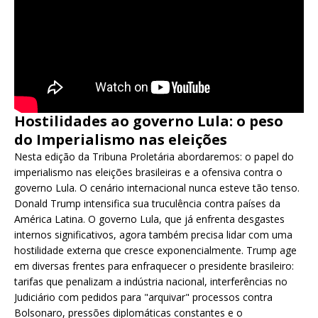
Hostilidades ao governo Lula: o peso
do Imperialismo nas eleições
Nesta edição da Tribuna Proletária abordaremos: o papel do
imperialismo nas eleições brasileiras e a ofensiva contra o
governo Lula. O cenário internacional nunca esteve tão tenso.
Donald Trump intensifica sua truculência contra países da
América Latina. O governo Lula, que já enfrenta desgastes
internos significativos, agora também precisa lidar com uma
hostilidade externa que cresce exponencialmente. Trump age
em diversas frentes para enfraquecer o presidente brasileiro:
tarifas que penalizam a indústria nacional, interferências no
Judiciário com pedidos para "arquivar" processos contra
Bolsonaro, pressões diplomáticas constantes e o