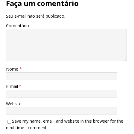
Faça um comentário
Seu e-mail não será publicado.
Comentário
Nome
*
E-mail
*
Website
Save my name, email, and website in this browser for the
next time I comment.