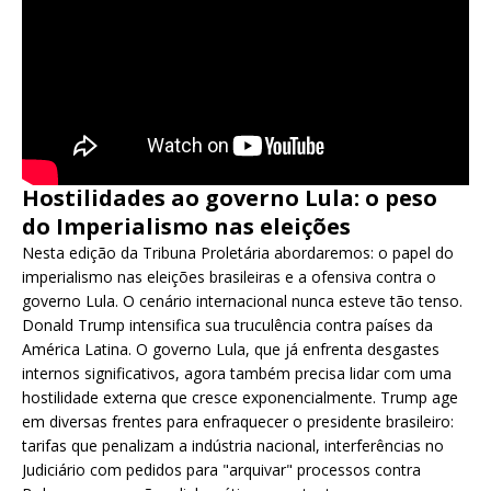
Hostilidades ao governo Lula: o peso
do Imperialismo nas eleições
Nesta edição da Tribuna Proletária abordaremos: o papel do
imperialismo nas eleições brasileiras e a ofensiva contra o
governo Lula. O cenário internacional nunca esteve tão tenso.
Donald Trump intensifica sua truculência contra países da
América Latina. O governo Lula, que já enfrenta desgastes
internos significativos, agora também precisa lidar com uma
hostilidade externa que cresce exponencialmente. Trump age
em diversas frentes para enfraquecer o presidente brasileiro:
tarifas que penalizam a indústria nacional, interferências no
Judiciário com pedidos para "arquivar" processos contra