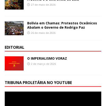
27 de maio de 2026
Bolívia em Chamas: Protestos Oceânicos
Abalam o Governo de Rodrigo Paz
26 de maio de 2026
EDITORIAL
O IMPERIALISMO VORAZ
2 de março de 2026
TRIBUNA PROLETÁRIA NO YOUTUBE