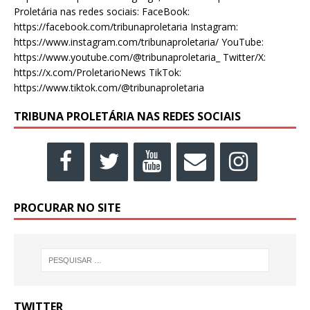
Proletária nas redes sociais: FaceBook:
https://facebook.com/tribunaproletaria Instagram:
https://www.instagram.com/tribunaproletaria/ YouTube:
https://www.youtube.com/@tribunaproletaria_ Twitter/X:
https://x.com/ProletarioNews TikTok:
https://www.tiktok.com/@tribunaproletaria
TRIBUNA PROLETÁRIA NAS REDES SOCIAIS
PROCURAR NO SITE
TWITTER