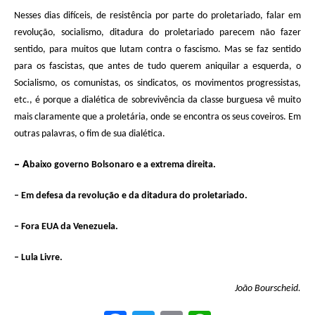
Nesses dias difíceis, de resistência por parte do proletariado, falar em
revolução, socialismo, ditadura do proletariado parecem não fazer
sentido, para muitos que lutam contra o fascismo. Mas se faz sentido
para os fascistas, que antes de tudo querem aniquilar a esquerda, o
Socialismo, os comunistas, os sindicatos, os movimentos progressistas,
etc., é porque a dialética de sobrevivência da classe burguesa vê muito
mais claramente que a proletária, onde se encontra os seus coveiros. Em
outras palavras, o fim de sua dialética.
– A
baixo governo Bolsonaro e a extrema direita.
– Em defesa da revolução e da ditadura do proletariado.
– Fora EUA da Venezuela.
– Lula Livre.
João Bourscheid.