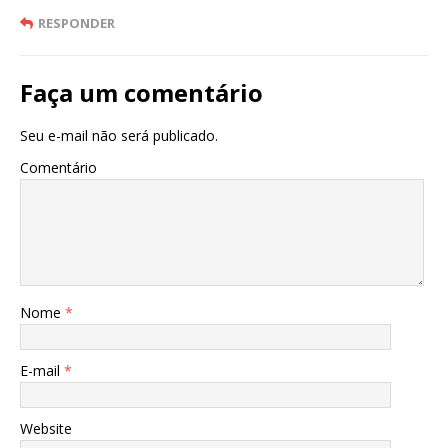
RESPONDER
Faça um comentário
Seu e-mail não será publicado.
Comentário
Nome
*
E-mail
*
Website