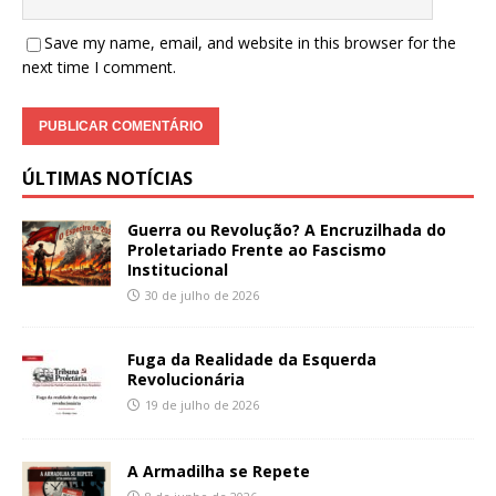
Save my name, email, and website in this browser for the
next time I comment.
ÚLTIMAS NOTÍCIAS
Guerra ou Revolução? A Encruzilhada do
Proletariado Frente ao Fascismo
Institucional
30 de julho de 2026
Fuga da Realidade da Esquerda
Revolucionária
19 de julho de 2026
A Armadilha se Repete