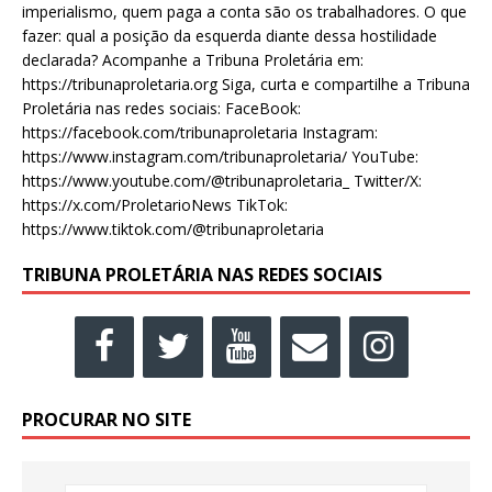
imperialismo, quem paga a conta são os trabalhadores. O que
fazer: qual a posição da esquerda diante dessa hostilidade
declarada? Acompanhe a Tribuna Proletária em:
https://tribunaproletaria.org Siga, curta e compartilhe a Tribuna
Proletária nas redes sociais: FaceBook:
https://facebook.com/tribunaproletaria Instagram:
https://www.instagram.com/tribunaproletaria/ YouTube:
https://www.youtube.com/@tribunaproletaria_ Twitter/X:
https://x.com/ProletarioNews TikTok:
https://www.tiktok.com/@tribunaproletaria
TRIBUNA PROLETÁRIA NAS REDES SOCIAIS
PROCURAR NO SITE