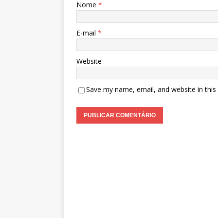
Nome
*
E-mail
*
Website
Save my name, email, and website in this