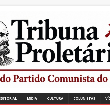
EDITORIAL
MÍDIA
CULTURA
COLUNISTAS
VÍ