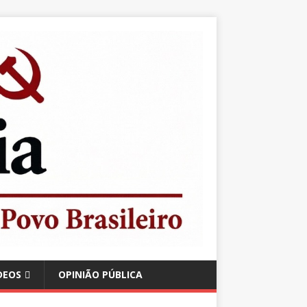
DEOS
OPINIÃO PÚBLICA