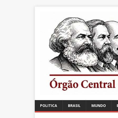
POLITICA
BRASIL
MUNDO