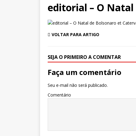
editorial – O Nata
VOLTAR PARA ARTIGO
SEJA O PRIMEIRO A COMENTAR
Faça um comentário
Seu e-mail não será publicado.
Comentário