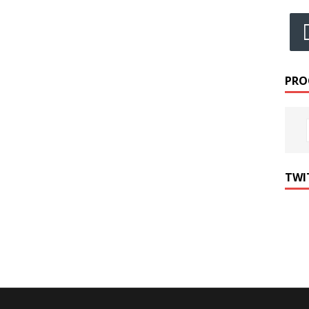
PRO
TWI