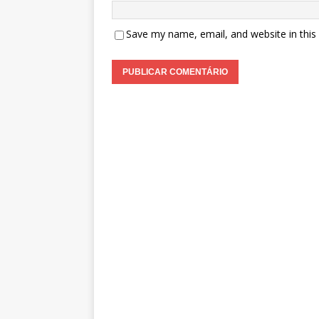
Save my name, email, and website in this