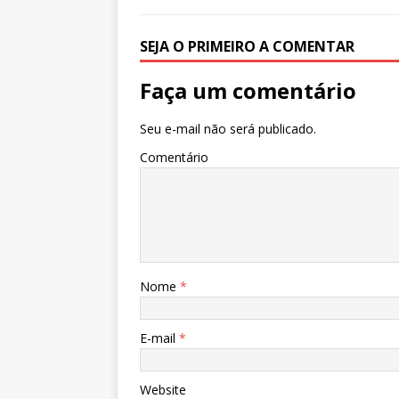
SEJA O PRIMEIRO A COMENTAR
Faça um comentário
Seu e-mail não será publicado.
Comentário
Nome
*
E-mail
*
Website