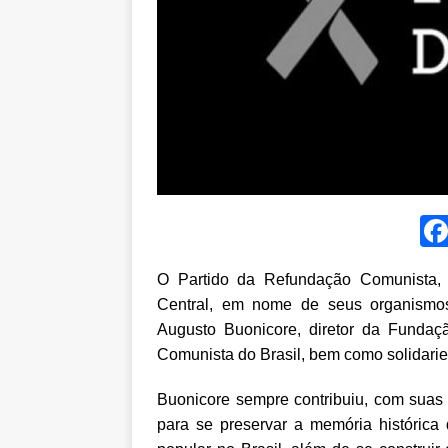
O Partido da Refundação Comunista, 
Central, em nome de seus organismos 
Augusto Buonicore
, diretor da Fundaç
Comunista do Brasil, bem como solidari
Buonicore sempre contribuiu, com suas 
para se preservar a memória histórica 