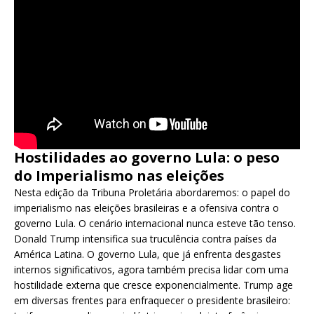
Hostilidades ao governo Lula: o peso
do Imperialismo nas eleições
Nesta edição da Tribuna Proletária abordaremos: o papel do
imperialismo nas eleições brasileiras e a ofensiva contra o
governo Lula. O cenário internacional nunca esteve tão tenso.
Donald Trump intensifica sua truculência contra países da
América Latina. O governo Lula, que já enfrenta desgastes
internos significativos, agora também precisa lidar com uma
hostilidade externa que cresce exponencialmente. Trump age
em diversas frentes para enfraquecer o presidente brasileiro: