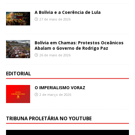
A Bolívia e a Coerência de Lula
27 de maio de 2026
Bolívia em Chamas: Protestos Oceânicos
Abalam o Governo de Rodrigo Paz
26 de maio de 2026
EDITORIAL
O IMPERIALISMO VORAZ
2 de março de 2026
TRIBUNA PROLETÁRIA NO YOUTUBE