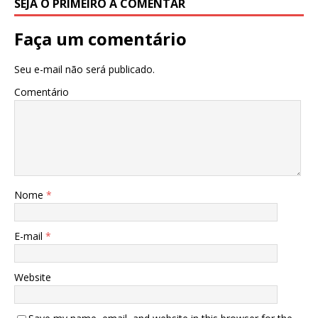
SEJA O PRIMEIRO A COMENTAR
Faça um comentário
Seu e-mail não será publicado.
Comentário
Nome
*
E-mail
*
Website