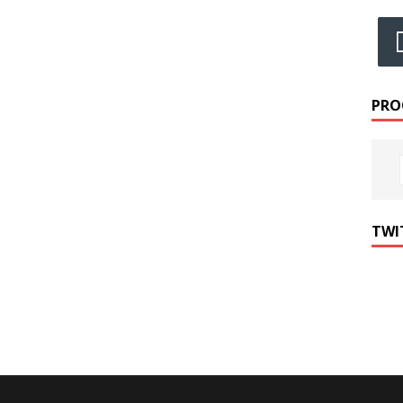
PRO
TWI