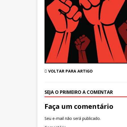
VOLTAR PARA ARTIGO
SEJA O PRIMEIRO A COMENTAR
Faça um comentário
Seu e-mail não será publicado.