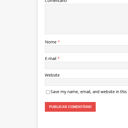
Comentário
Nome
*
E-mail
*
Website
Save my name, email, and website in this