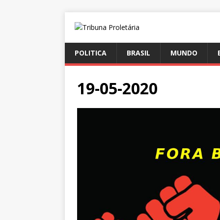
POLITICA
BRASIL
MUNDO
19-05-2020