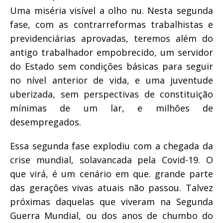
Uma miséria visível a olho nu. Nesta segunda
fase, com as contrarreformas trabalhistas e
previdenciárias aprovadas, teremos além do
antigo trabalhador empobrecido, um servidor
do Estado sem condições básicas para seguir
no nível anterior de vida, e uma juventude
uberizada, sem perspectivas de constituição
mínimas de um lar, e milhões de
desempregados.
Essa segunda fase explodiu com a chegada da
crise mundial, solavancada pela Covid-19. O
que virá, é um cenário em que. grande parte
das gerações vivas atuais não passou. Talvez
próximas daquelas que viveram na Segunda
Guerra Mundial, ou dos anos de chumbo do