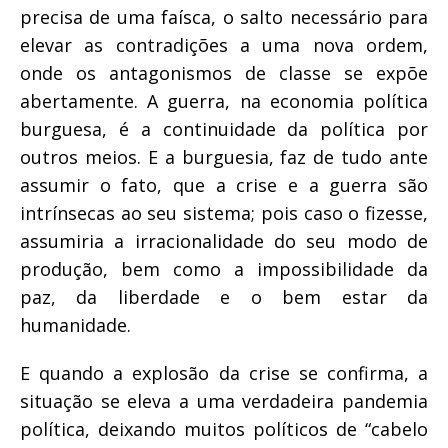
precisa de uma faísca, o salto necessário para
elevar as contradições a uma nova ordem,
onde os antagonismos de classe se expõe
abertamente. A guerra, na economia política
burguesa, é a continuidade da política por
outros meios. E a burguesia, faz de tudo ante
assumir o fato, que a crise e a guerra são
intrínsecas ao seu sistema; pois caso o fizesse,
assumiria a irracionalidade do seu modo de
produção, bem como a impossibilidade da
paz, da liberdade e o bem estar da
humanidade.
E quando a explosão da crise se confirma, a
situação se eleva a uma verdadeira pandemia
política, deixando muitos políticos de “cabelo