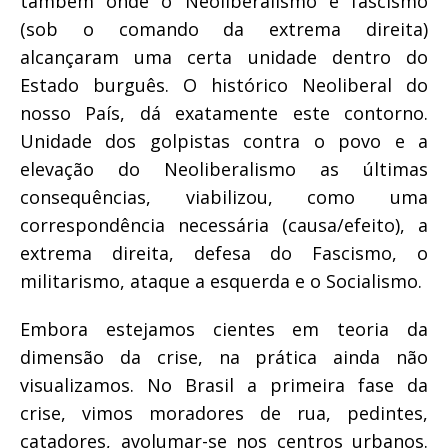
também onde o Neoliberalismo e fascismo
(sob o comando da extrema direita)
alcançaram uma certa unidade dentro do
Estado burguês. O histórico Neoliberal do
nosso País, dá exatamente este contorno.
Unidade dos golpistas contra o povo e a
elevação do Neoliberalismo as últimas
consequências, viabilizou, como uma
correspondência necessária (causa/efeito), a
extrema direita, defesa do Fascismo, o
militarismo, ataque a esquerda e o Socialismo.
Embora estejamos cientes em teoria da
dimensão da crise, na prática ainda não
visualizamos. No Brasil a primeira fase da
crise, vimos moradores de rua, pedintes,
catadores, avolumar-se nos centros urbanos.