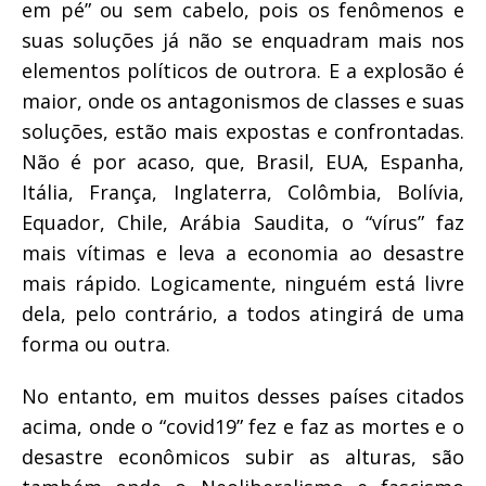
em pé” ou sem cabelo, pois os fenômenos e
suas soluções já não se enquadram mais nos
elementos políticos de outrora. E a explosão é
maior, onde os antagonismos de classes e suas
soluções, estão mais expostas e confrontadas.
Não é por acaso, que, Brasil, EUA, Espanha,
Itália, França, Inglaterra, Colômbia, Bolívia,
Equador, Chile, Arábia Saudita, o “vírus” faz
mais vítimas e leva a economia ao desastre
mais rápido. Logicamente, ninguém está livre
dela, pelo contrário, a todos atingirá de uma
forma ou outra.
No entanto, em muitos desses países citados
acima, onde o “covid19” fez e faz as mortes e o
desastre econômicos subir as alturas, são