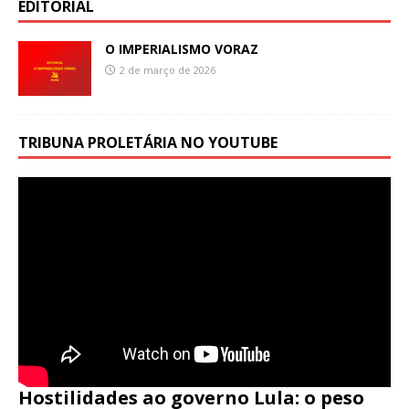
EDITORIAL
O IMPERIALISMO VORAZ
2 de março de 2026
TRIBUNA PROLETÁRIA NO YOUTUBE
Hostilidades ao governo Lula: o peso