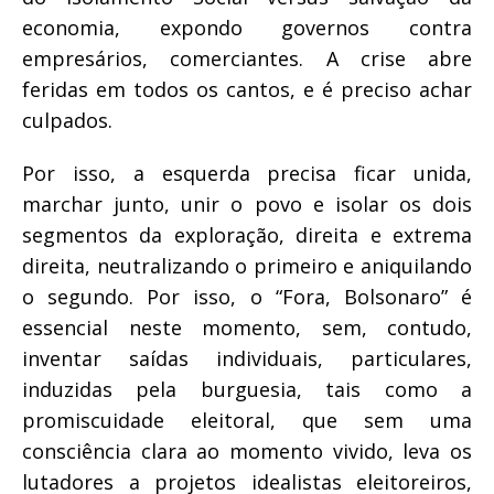
economia, expondo governos contra
empresários, comerciantes. A crise abre
feridas em todos os cantos, e é preciso achar
culpados.
Por isso, a esquerda precisa ficar unida,
marchar junto, unir o povo e isolar os dois
segmentos da exploração, direita e extrema
direita, neutralizando o primeiro e aniquilando
o segundo. Por isso, o “Fora, Bolsonaro” é
essencial neste momento, sem, contudo,
inventar saídas individuais, particulares,
induzidas pela burguesia, tais como a
promiscuidade eleitoral, que sem uma
consciência clara ao momento vivido, leva os
lutadores a projetos idealistas eleitoreiros,