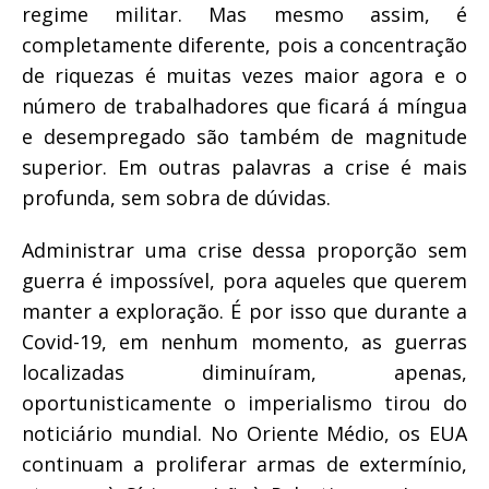
regime militar. Mas mesmo assim, é
completamente diferente, pois a concentração
de riquezas é muitas vezes maior agora e o
número de trabalhadores que ficará á míngua
e desempregado são também de magnitude
superior. Em outras palavras a crise é mais
profunda, sem sobra de dúvidas.
Administrar uma crise dessa proporção sem
guerra é impossível, pora aqueles que querem
manter a exploração. É por isso que durante a
Covid-19, em nenhum momento, as guerras
localizadas diminuíram, apenas,
oportunisticamente o imperialismo tirou do
noticiário mundial. No Oriente Médio, os EUA
continuam a proliferar armas de extermínio,