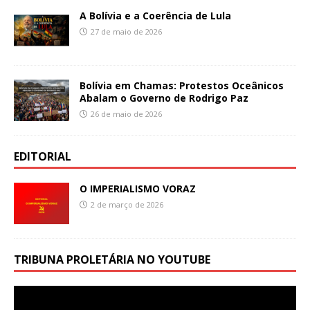
A Bolívia e a Coerência de Lula
27 de maio de 2026
Bolívia em Chamas: Protestos Oceânicos
Abalam o Governo de Rodrigo Paz
26 de maio de 2026
EDITORIAL
O IMPERIALISMO VORAZ
2 de março de 2026
TRIBUNA PROLETÁRIA NO YOUTUBE