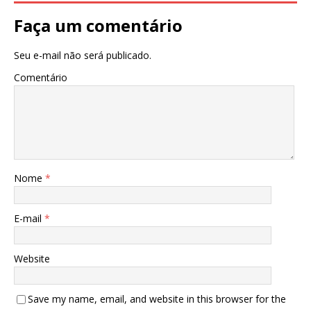
Faça um comentário
Seu e-mail não será publicado.
Comentário
Nome
*
E-mail
*
Website
Save my name, email, and website in this browser for the