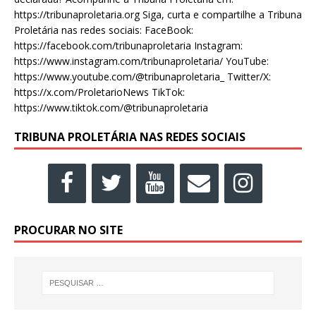
https://tribunaproletaria.org Siga, curta e compartilhe a Tribuna
Proletária nas redes sociais: FaceBook:
https://facebook.com/tribunaproletaria Instagram:
https://www.instagram.com/tribunaproletaria/ YouTube:
https://www.youtube.com/@tribunaproletaria_ Twitter/X:
https://x.com/ProletarioNews TikTok:
https://www.tiktok.com/@tribunaproletaria
TRIBUNA PROLETÁRIA NAS REDES SOCIAIS
PROCURAR NO SITE