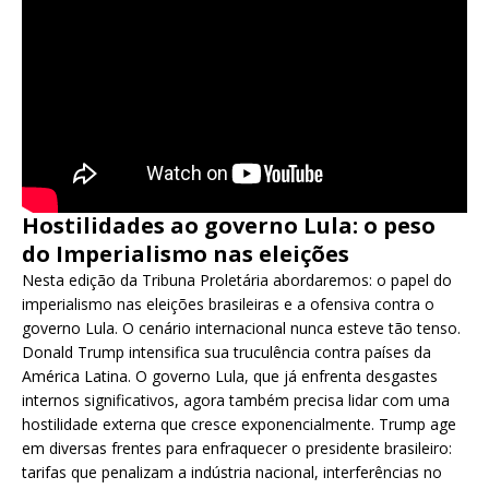
Hostilidades ao governo Lula: o peso
do Imperialismo nas eleições
Nesta edição da Tribuna Proletária abordaremos: o papel do
imperialismo nas eleições brasileiras e a ofensiva contra o
governo Lula. O cenário internacional nunca esteve tão tenso.
Donald Trump intensifica sua truculência contra países da
América Latina. O governo Lula, que já enfrenta desgastes
internos significativos, agora também precisa lidar com uma
hostilidade externa que cresce exponencialmente. Trump age
em diversas frentes para enfraquecer o presidente brasileiro:
tarifas que penalizam a indústria nacional, interferências no