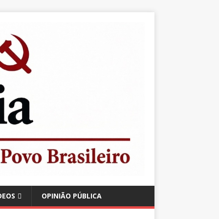
DEOS
OPINIÃO PÚBLICA