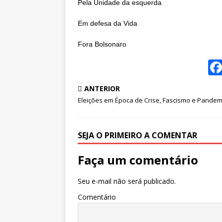
Pela Unidade da esquerda
Em defesa da Vida
Fora Bolsonaro
ANTERIOR
Eleições em Época de Crise, Fascismo e Pandem
SEJA O PRIMEIRO A COMENTAR
Faça um comentário
Seu e-mail não será publicado.
Comentário