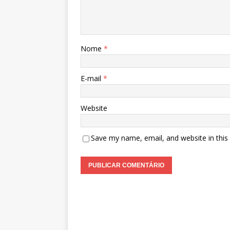
Nome
*
E-mail
*
Website
Save my name, email, and website in this