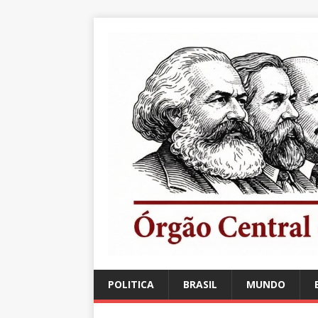
POLITICA
BRASIL
MUNDO