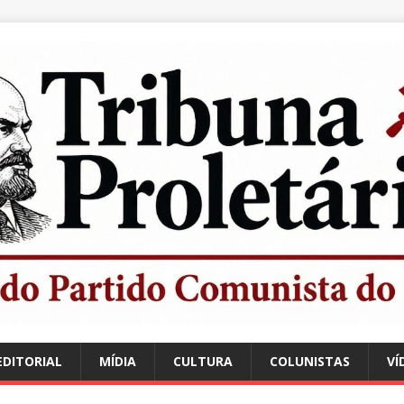
EDITORIAL
MÍDIA
CULTURA
COLUNISTAS
VÍ