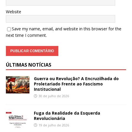
Website
Save my name, email, and website in this browser for the
next time I comment.
ÚLTIMAS NOTÍCIAS
Guerra ou Revolução? A Encruzilhada do
Proletariado Frente ao Fascismo
Institucional
30 de julho de 2026
Fuga da Realidade da Esquerda
Revolucionária
19 de julho de 2026