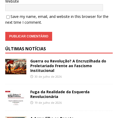
Website
Save my name, email, and website in this browser for the
next time I comment.
ÚLTIMAS NOTÍCIAS
Guerra ou Revolução? A Encruzilhada do
Proletariado Frente ao Fascismo
Institucional
30 de julho de 2026
Fuga da Realidade da Esquerda
Revolucionária
19 de julho de 2026