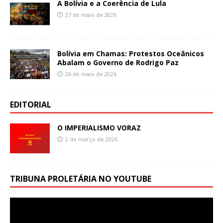
A Bolívia e a Coerência de Lula
27 de maio de 2026
Bolívia em Chamas: Protestos Oceânicos
Abalam o Governo de Rodrigo Paz
26 de maio de 2026
EDITORIAL
O IMPERIALISMO VORAZ
2 de março de 2026
TRIBUNA PROLETÁRIA NO YOUTUBE