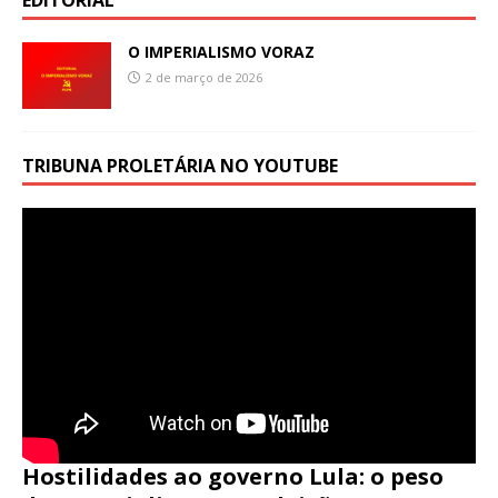
O IMPERIALISMO VORAZ
2 de março de 2026
TRIBUNA PROLETÁRIA NO YOUTUBE
Hostilidades ao governo Lula: o peso