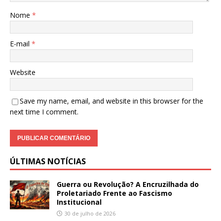
Nome
*
E-mail
*
Website
Save my name, email, and website in this browser for the
next time I comment.
ÚLTIMAS NOTÍCIAS
Guerra ou Revolução? A Encruzilhada do
Proletariado Frente ao Fascismo
Institucional
30 de julho de 2026